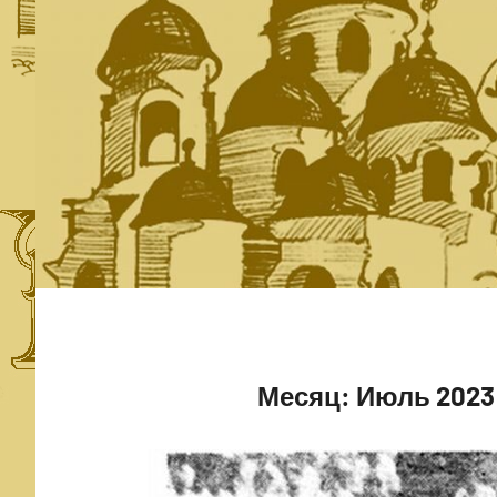
Месяц:
Июль 2023