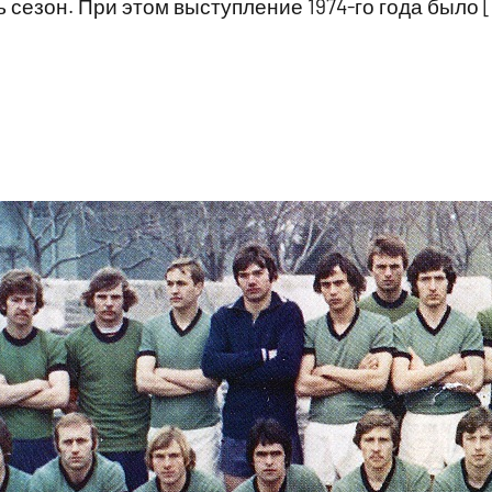
 сезон. При этом выступление 1974-го года было 