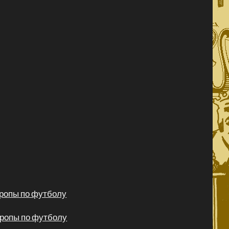
вропы по футболу
вропы по футболу