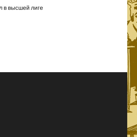
ал в высшей лиге