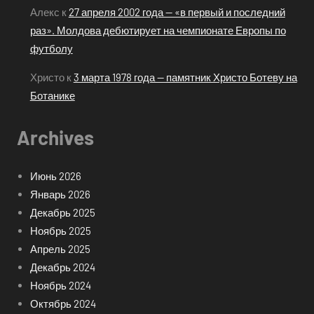
Алекс
к
27 апреля 2002 года — «в первый и последний
раз». Молдова дебютирует на чемпионате Европы по
футболу
Христо
к
3 марта 1978 года — памятник Христо Ботеву на
Ботанике
Archives
Июнь 2026
Январь 2026
Декабрь 2025
Ноябрь 2025
Апрель 2025
Декабрь 2024
Ноябрь 2024
Октябрь 2024