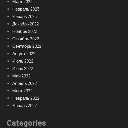
Март 2023
Февраль 2023
Январь 2023
Декабрь 2022
Ноябрь 2022
Октябрь 2022
Сентябрь 2022
Август 2022
Июль 2022
Июнь 2022
Май 2022
Апрель 2022
Март 2022
Февраль 2022
Январь 2022
Categories