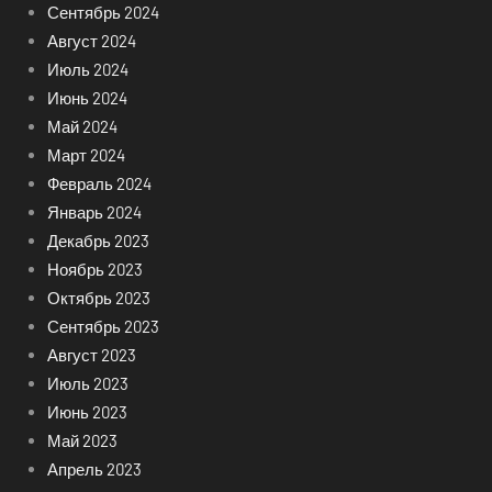
Сентябрь 2024
Август 2024
Июль 2024
Июнь 2024
Май 2024
Март 2024
Февраль 2024
Январь 2024
Декабрь 2023
Ноябрь 2023
Октябрь 2023
Сентябрь 2023
Август 2023
Июль 2023
Июнь 2023
Май 2023
Апрель 2023