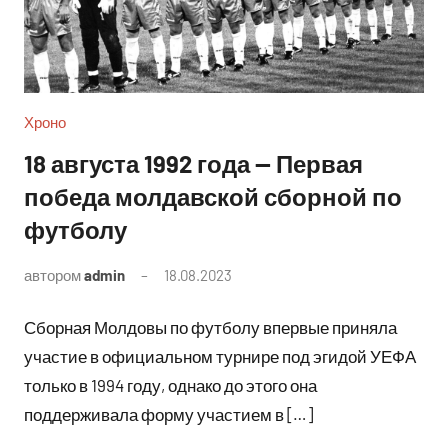
Хроно
18 августа 1992 года — Первая
победа молдавской сборной по
футболу
автором
admin
18.08.2023
Комментариев
нет
Сборная Молдовы по футболу впервые приняла
участие в официальном турнире под эгидой УЕФА
только в 1994 году, однако до этого она
поддерживала форму участием в […]