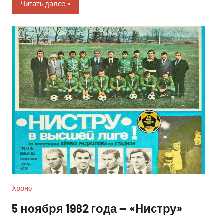
Читать далее
Хроно
5 ноября 1982 года — «Нистру»