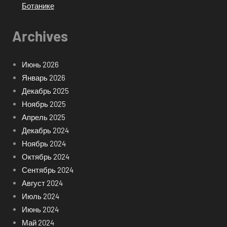
Ботанике
Archives
Июнь 2026
Январь 2026
Декабрь 2025
Ноябрь 2025
Апрель 2025
Декабрь 2024
Ноябрь 2024
Октябрь 2024
Сентябрь 2024
Август 2024
Июль 2024
Июнь 2024
Май 2024