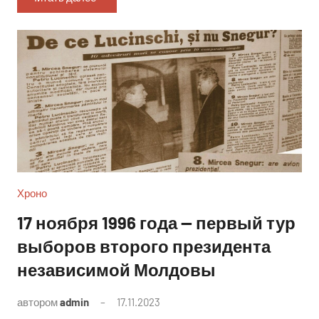
Хроно
17 ноября 1996 года — первый тур
выборов второго президента
независимой Молдовы
автором
admin
17.11.2023
Комментариев