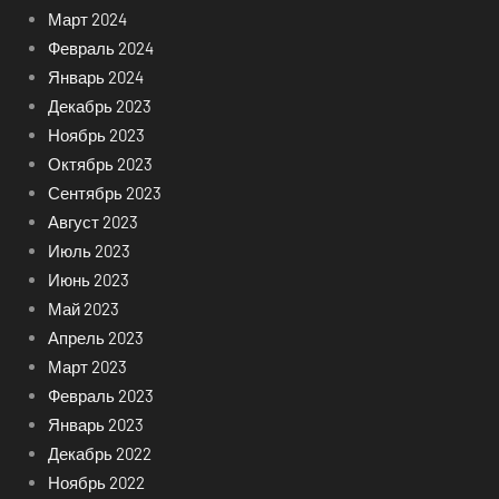
Март 2024
Февраль 2024
Январь 2024
Декабрь 2023
Ноябрь 2023
Октябрь 2023
Сентябрь 2023
Август 2023
Июль 2023
Июнь 2023
Май 2023
Апрель 2023
Март 2023
Февраль 2023
Январь 2023
Декабрь 2022
Ноябрь 2022