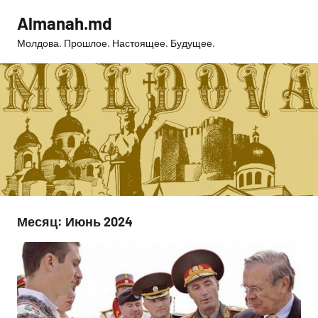
Перейти
Almanah.md
к
Молдова. Прошлое. Настоящее. Будущее.
содержимому
Месяц:
Июнь 2024