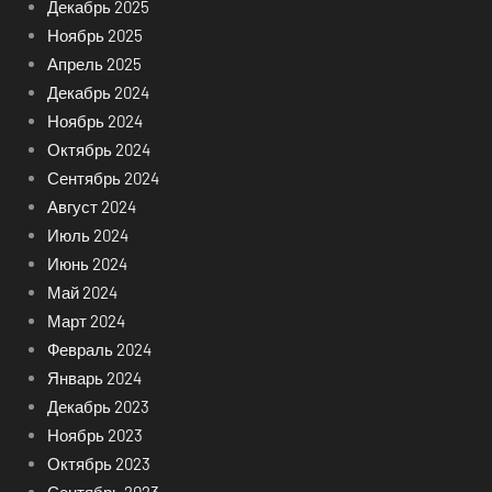
Декабрь 2025
Ноябрь 2025
Апрель 2025
Декабрь 2024
Ноябрь 2024
Октябрь 2024
Сентябрь 2024
Август 2024
Июль 2024
Июнь 2024
Май 2024
Март 2024
Февраль 2024
Январь 2024
Декабрь 2023
Ноябрь 2023
Октябрь 2023