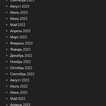
Сентябрь 2023
Август 2023
Июль 2023
Июнь 2023
Май 2023
Апрель 2023
Март 2023
Февраль 2023
Январь 2023
Декабрь 2022
Ноябрь 2022
Октябрь 2022
Сентябрь 2022
Август 2022
Июль 2022
Июнь 2022
Май 2022
Апрель 2022