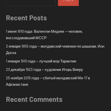
Recent Posts
1 июня 1910 года: Валентин Меднек — человек,
воссоздававший МССР
2 января 1955 года — молдавский чемпион по шашкам, Ион
Доска
1 января 1910 года — лучший мэр Тараклии
23 декабря 1923 года — художник Игорь Виеру
25 ноября 2015 года — сбитый молдавский Ми-17 в
Афганистане
Recent Comments