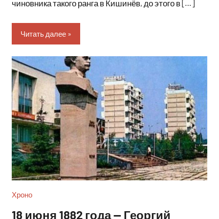
чиновника такого ранга в Кишинёв, до этого в […]
Читать далее
Хроно
18 июня 1882 года — Георгий