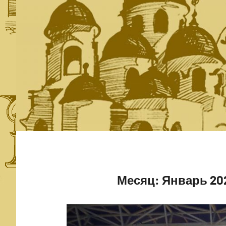
Месяц:
Январь 20