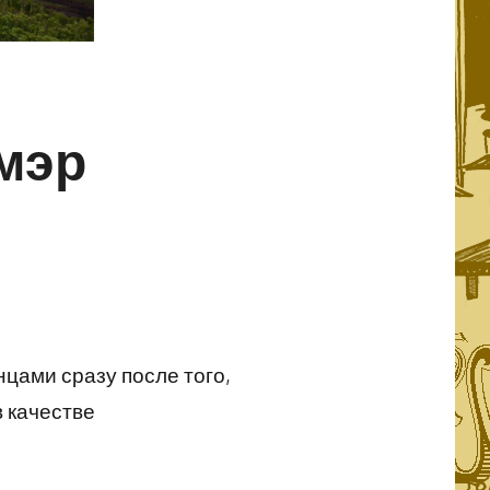
 мэр
цами сразу после того,
в качестве