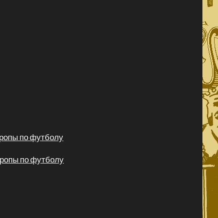
вропы по футболу
вропы по футболу