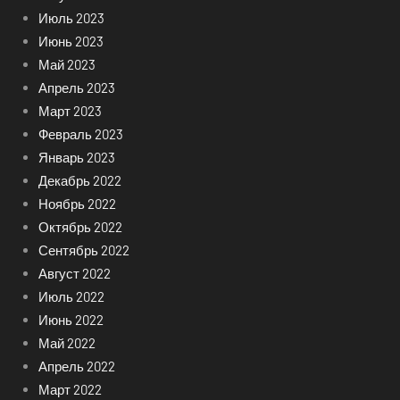
Июль 2023
Июнь 2023
Май 2023
Апрель 2023
Март 2023
Февраль 2023
Январь 2023
Декабрь 2022
Ноябрь 2022
Октябрь 2022
Сентябрь 2022
Август 2022
Июль 2022
Июнь 2022
Май 2022
Апрель 2022
Март 2022