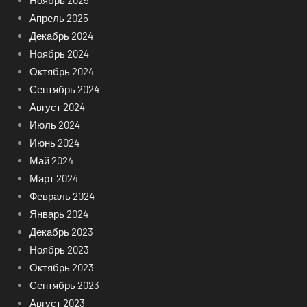
Ноябрь 2025
Апрель 2025
Декабрь 2024
Ноябрь 2024
Октябрь 2024
Сентябрь 2024
Август 2024
Июль 2024
Июнь 2024
Май 2024
Март 2024
Февраль 2024
Январь 2024
Декабрь 2023
Ноябрь 2023
Октябрь 2023
Сентябрь 2023
Август 2023