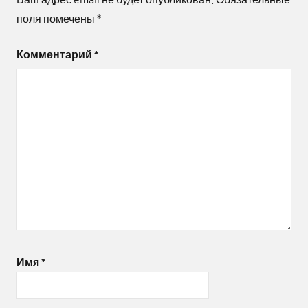
поля помечены
*
Комментарий
*
Имя
*