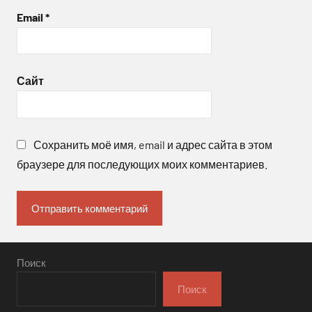
Email
*
Сайт
Сохранить моё имя, email и адрес сайта в этом
браузере для последующих моих комментариев.
Поиск
Поиск