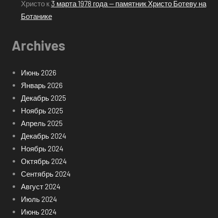
Христо
к
3 марта 1978 года — памятник Христо Ботеву на
Ботанике
Archives
Июнь 2026
Январь 2026
Декабрь 2025
Ноябрь 2025
Апрель 2025
Декабрь 2024
Ноябрь 2024
Октябрь 2024
Сентябрь 2024
Август 2024
Июль 2024
Июнь 2024