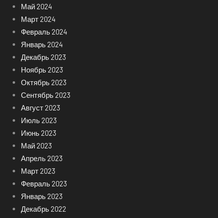
Май 2024
Март 2024
Февраль 2024
Январь 2024
Декабрь 2023
Ноябрь 2023
Октябрь 2023
Сентябрь 2023
Август 2023
Июль 2023
Июнь 2023
Май 2023
Апрель 2023
Март 2023
Февраль 2023
Январь 2023
Декабрь 2022