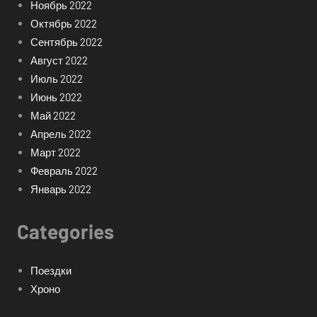
Ноябрь 2022
Октябрь 2022
Сентябрь 2022
Август 2022
Июль 2022
Июнь 2022
Май 2022
Апрель 2022
Март 2022
Февраль 2022
Январь 2022
Categories
Поездки
Хроно