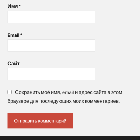
Имя
*
Email
*
Сайт
Сохранить моё имя, email и адрес сайта в этом
браузере для последующих моих комментариев.