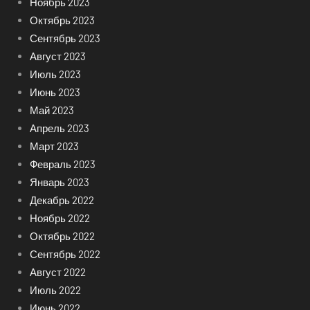
Ноябрь 2023
Октябрь 2023
Сентябрь 2023
Август 2023
Июль 2023
Июнь 2023
Май 2023
Апрель 2023
Март 2023
Февраль 2023
Январь 2023
Декабрь 2022
Ноябрь 2022
Октябрь 2022
Сентябрь 2022
Август 2022
Июль 2022
Июнь 2022