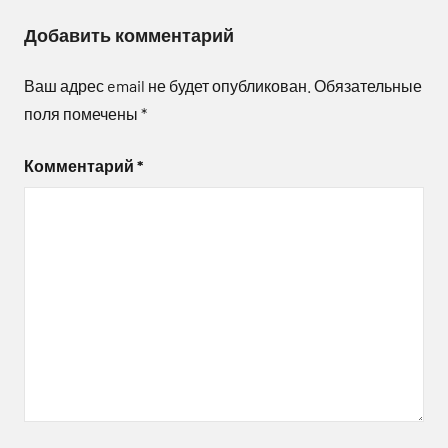
Добавить комментарий
Ваш адрес email не будет опубликован.
Обязательные
поля помечены
*
Комментарий
*