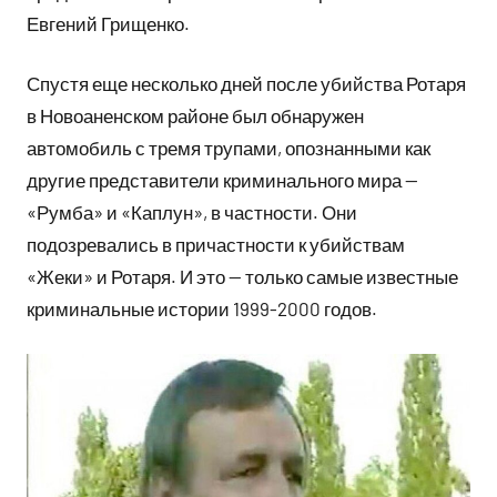
Евгений Грищенко.
Спустя еще несколько дней после убийства Ротаря
в Новоаненском районе был обнаружен
автомобиль с тремя трупами, опознанными как
другие представители криминального мира —
«Румба» и «Каплун», в частности. Они
подозревались в причастности к убийствам
«Жеки» и Ротаря. И это — только самые известные
криминальные истории 1999-2000 годов.