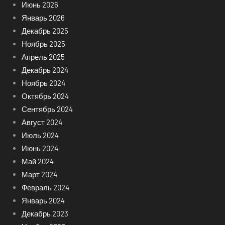
Июнь 2026
Январь 2026
Декабрь 2025
Ноябрь 2025
Апрель 2025
Декабрь 2024
Ноябрь 2024
Октябрь 2024
Сентябрь 2024
Август 2024
Июль 2024
Июнь 2024
Май 2024
Март 2024
Февраль 2024
Январь 2024
Декабрь 2023