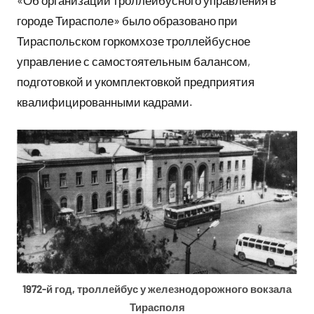
городе Тирасполе» было образовано при
Тираспольском горкомхозе троллейбусное
управление с самостоятельным балансом,
подготовкой и укомплектовкой предприятия
квалифицированными кадрами.
1972-й год, троллейбус у железнодорожного вокзала
Тирасполя