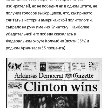
избирателей, но не победил ни в одном штате, не
получив голосов выборщиков, что, как принято
считать в истории американской политологии,
сыграло на руку именно Клинтону. Наиболее
убедительной его победа оказалась в
Федеральном округе Колумбия (почти 85%) и
родном Арканзасе (53 процента).