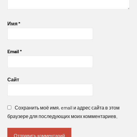
Имя
*
Email
*
Сайт
Сохранить моё имя, email и адрес сайта в этом
браузере для последующих моих комментариев.