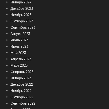
Январь 2024
Декабрь 2023
Ноябрь 2023
Октябрь 2023
Сентябрь 2023
Август 2023
Июль 2023
Июнь 2023
Май 2023
Апрель 2023
Март 2023
Февраль 2023
Январь 2023
Декабрь 2022
Ноябрь 2022
Октябрь 2022
Сентябрь 2022