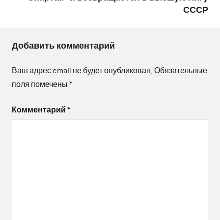
СССР
Добавить комментарий
Ваш адрес email не будет опубликован.
Обязательные
поля помечены
*
Комментарий
*