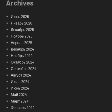
Archives
Июнь 2026
Январь 2026
Декабрь 2025
Ноябрь 2025
Апрель 2025
Декабрь 2024
Ноябрь 2024
Октябрь 2024
Сентябрь 2024
Август 2024
Июль 2024
Июнь 2024
Май 2024
Март 2024
Февраль 2024