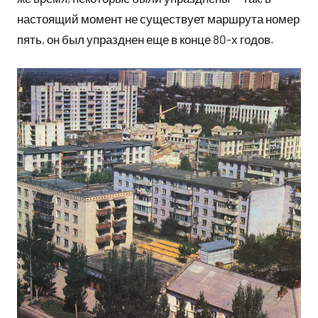
настоящий момент не существует маршрута номер
пять, он был упразднен еще в конце 80-х годов.