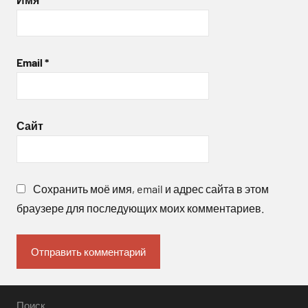
Email
*
Сайт
Сохранить моё имя, email и адрес сайта в этом
браузере для последующих моих комментариев.
Поиск