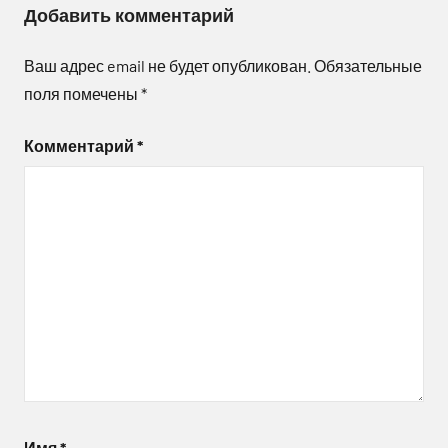
Добавить комментарий
Ваш адрес email не будет опубликован.
Обязательные
поля помечены
*
Комментарий
*
Имя
*