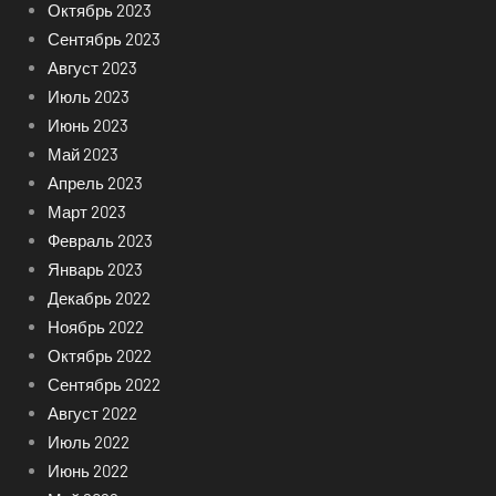
Октябрь 2023
Сентябрь 2023
Август 2023
Июль 2023
Июнь 2023
Май 2023
Апрель 2023
Март 2023
Февраль 2023
Январь 2023
Декабрь 2022
Ноябрь 2022
Октябрь 2022
Сентябрь 2022
Август 2022
Июль 2022
Июнь 2022