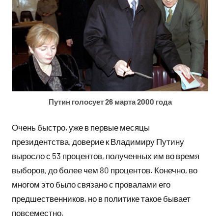
Путин голосует 26 марта 2000 года
Очень быстро, уже в первые месяцы
президентства, доверие к Владимиру Путину
выросло с 53 процентов, полученных им во время
выборов, до более чем 80 процентов. Конечно, во
многом это было связано с провалами его
предшественников, но в политике такое бывает
повсеместно.