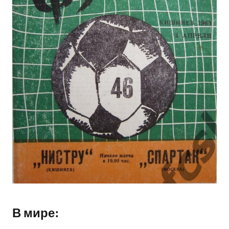
В мире: