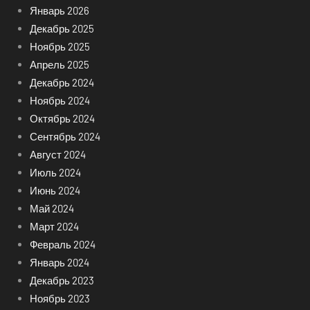
Январь 2026
Декабрь 2025
Ноябрь 2025
Апрель 2025
Декабрь 2024
Ноябрь 2024
Октябрь 2024
Сентябрь 2024
Август 2024
Июль 2024
Июнь 2024
Май 2024
Март 2024
Февраль 2024
Январь 2024
Декабрь 2023
Ноябрь 2023