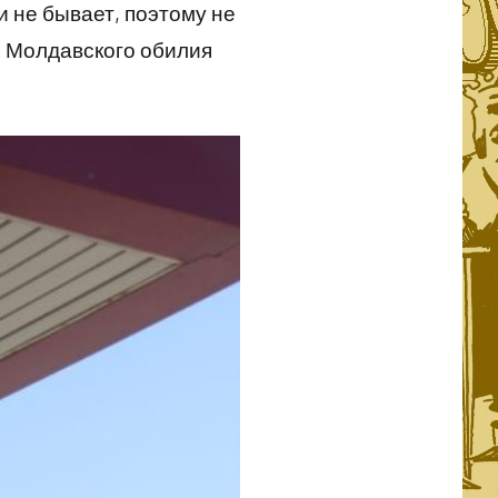
и не бывает, поэтому не
. Молдавского обилия