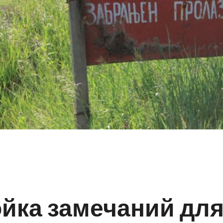
йка замечаний дл