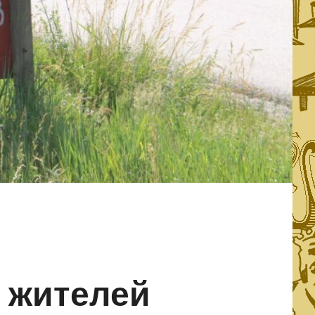
я жителей